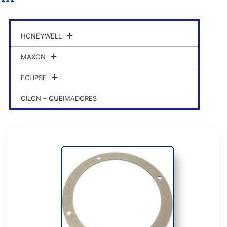
HONEYWELL
MAXON
ECLIPSE
OILON – QUEIMADORES