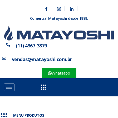
Comercial Matayoshi desde 1999.
(11) 4367-3879
vendas@matayoshi.com.br
Whatsapp
MENU PRODUTOS