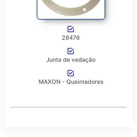
28476
Junta de vedação
MAXON - Queimadores