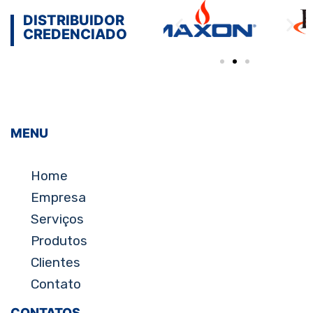
DISTRIBUIDOR
CREDENCIADO
MENU
Home
Empresa
Serviços
Produtos
Clientes
Contato
CONTATOS