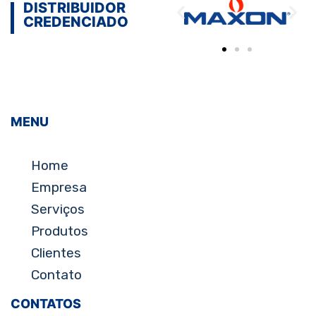
DISTRIBUIDOR
CREDENCIADO
MENU
Home
Empresa
Serviços
Produtos
Clientes
Contato
CONTATOS