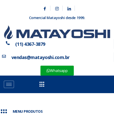
Comercial Matayoshi desde 1999.
(11) 4367-3879
vendas@matayoshi.com.br
Whatsapp
MENU PRODUTOS