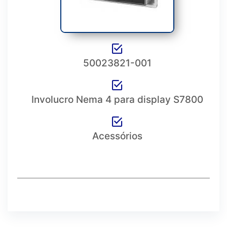
50023821-001
Involucro Nema 4 para display S7800
Acessórios