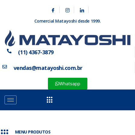
Comercial Matayoshi desde 1999.
(11) 4367-3879
vendas@matayoshi.com.br
Whatsapp
MENU PRODUTOS