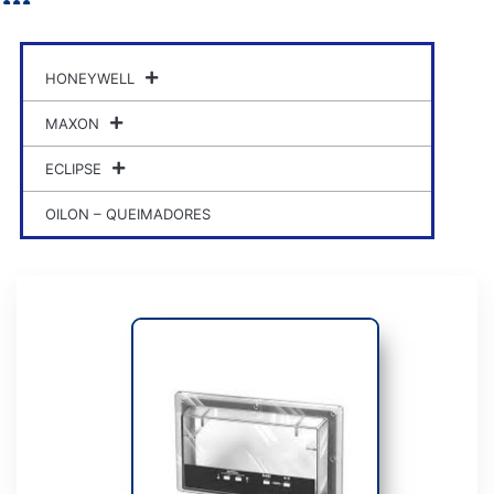
HONEYWELL
MAXON
ECLIPSE
OILON – QUEIMADORES