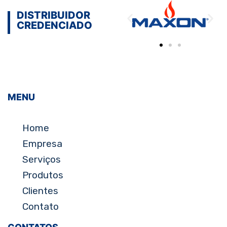
DISTRIBUIDOR
CREDENCIADO
MENU
Home
Empresa
Serviços
Produtos
Clientes
Contato