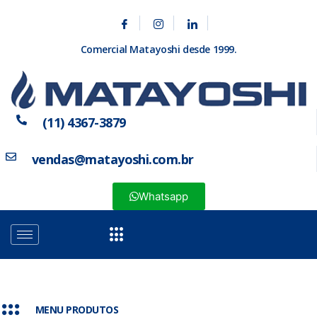
Comercial Matayoshi desde 1999.
(11) 4367-3879
vendas@matayoshi.com.br
Whatsapp
MENU PRODUTOS