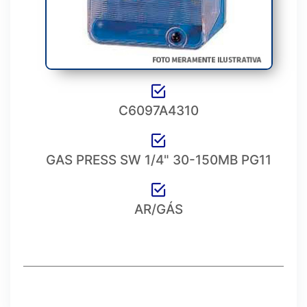
C6097A4310
GAS PRESS SW 1/4" 30-150MB PG11
AR/GÁS