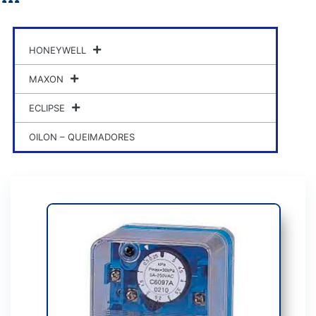
HONEYWELL
MAXON
ECLIPSE
OILON – QUEIMADORES