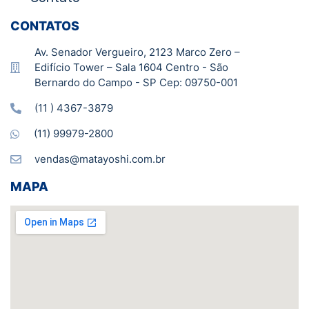
CONTATOS
Av. Senador Vergueiro, 2123 Marco Zero –
Edifício Tower – Sala 1604 Centro - São
Bernardo do Campo - SP Cep: 09750-001
(11 ) 4367-3879
(11) 99979-2800
vendas@matayoshi.com.br
MAPA