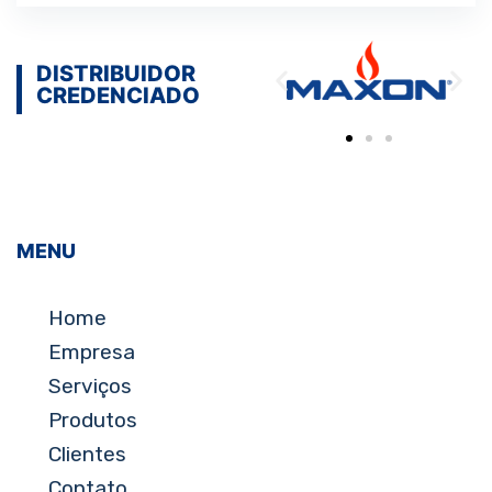
DISTRIBUIDOR
CREDENCIADO
MENU
Home
Empresa
Serviços
Produtos
Clientes
Contato