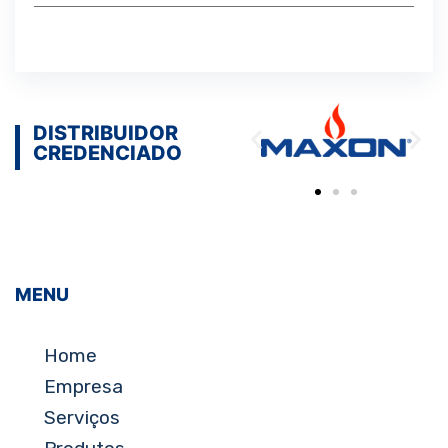
DISTRIBUIDOR
CREDENCIADO
MENU
Home
Empresa
Serviços