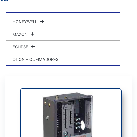
HONEYWELL
MAXON
ECLIPSE
OILON – QUEIMADORES