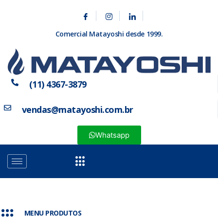
Comercial Matayoshi desde 1999.
(11) 4367-3879
vendas@matayoshi.com.br
Whatsapp
MENU PRODUTOS