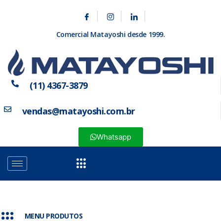
Comercial Matayoshi desde 1999.
(11) 4367-3879
vendas@matayoshi.com.br
Whatsapp
MENU PRODUTOS