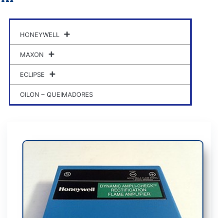
HONEYWELL
MAXON
ECLIPSE
OILON – QUEIMADORES