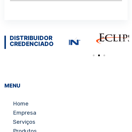
DISTRIBUIDOR
CREDENCIADO
MENU
Home
Empresa
Serviços
Produtos