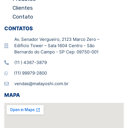
Clientes
Contato
CONTATOS
Av. Senador Vergueiro, 2123 Marco Zero –
Edifício Tower – Sala 1604 Centro - São
Bernardo do Campo - SP Cep: 09750-001
(11 ) 4367-3879
(11) 99979-2800
vendas@matayoshi.com.br
MAPA