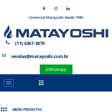
Comercial Matayoshi desde 1999.
(11) 4367-3879
vendas@matayoshi.com.br
Whatsapp
MENU PRODUTOS