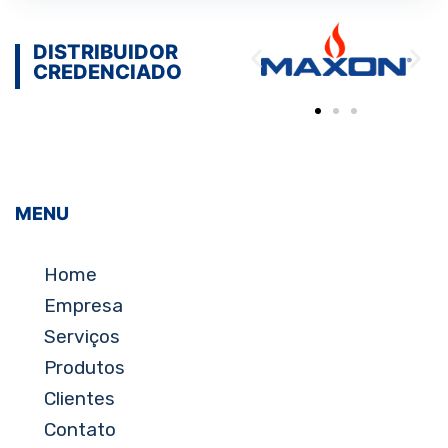
DISTRIBUIDOR
CREDENCIADO
MENU
Home
Empresa
Serviços
Produtos
Clientes
Contato