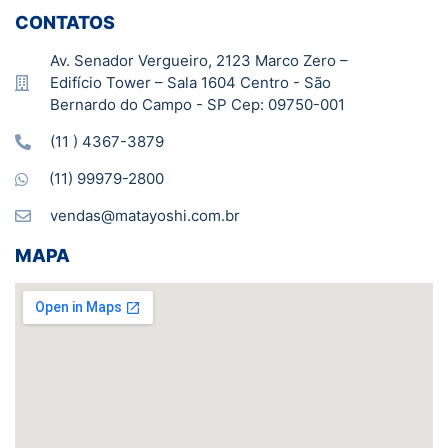
CONTATOS
Av. Senador Vergueiro, 2123 Marco Zero –
Edifício Tower – Sala 1604 Centro - São
Bernardo do Campo - SP Cep: 09750-001
(11 ) 4367-3879
(11) 99979-2800
vendas@matayoshi.com.br
MAPA