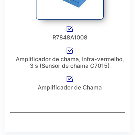
R7848A1008
Amplificador de chama, Infra-vermelho,
3 s (Sensor de chama C7015)
Amplificador de Chama