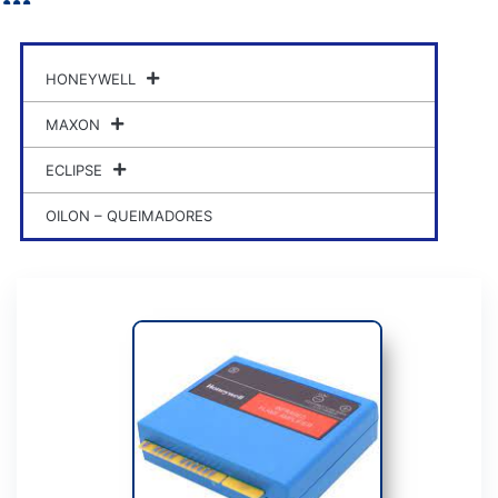
HONEYWELL
MAXON
ECLIPSE
OILON – QUEIMADORES