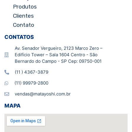
Produtos
Clientes
Contato
CONTATOS
Av. Senador Vergueiro, 2123 Marco Zero –
Edifício Tower – Sala 1604 Centro - São
Bernardo do Campo - SP Cep: 09750-001
(11 ) 4367-3879
(11) 99979-2800
vendas@matayoshi.com.br
MAPA