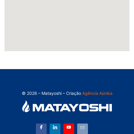
© 2026 – Matayoshi – Criação
Agência Aúnika