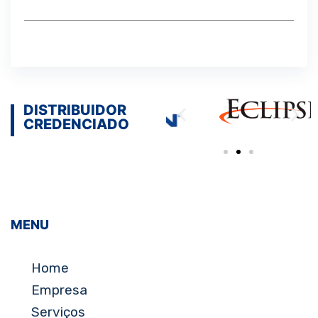
DISTRIBUIDOR
CREDENCIADO
MENU
Home
Empresa
Serviços