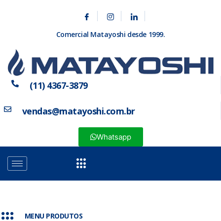
Comercial Matayoshi desde 1999.
(11) 4367-3879
vendas@matayoshi.com.br
Whatsapp
MENU PRODUTOS