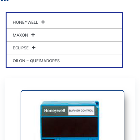
HONEYWELL
MAXON
ECLIPSE
OILON – QUEIMADORES