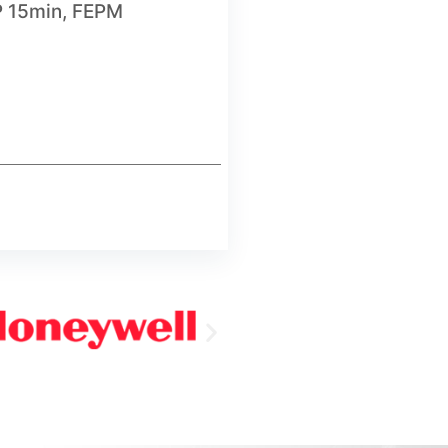
P 15min, FEPM