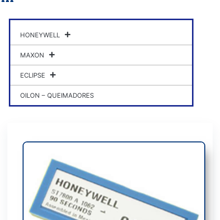
HONEYWELL
MAXON
ECLIPSE
OILON – QUEIMADORES