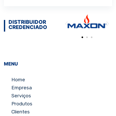
DISTRIBUIDOR
CREDENCIADO
MENU
Home
Empresa
Serviços
Produtos
Clientes