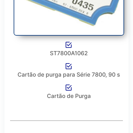
ST7800A1062
Cartão de purga para Série 7800, 90 s
Cartão de Purga