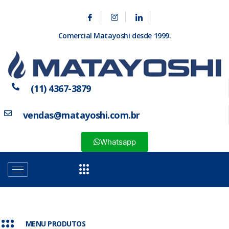
Comercial Matayoshi desde 1999.
(11) 4367-3879
vendas@matayoshi.com.br
Whatsapp
MENU PRODUTOS