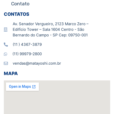
Contato
CONTATOS
Av. Senador Vergueiro, 2123 Marco Zero –
Edifício Tower – Sala 1604 Centro - São
Bernardo do Campo - SP Cep: 09750-001
(11 ) 4367-3879
(11) 99979-2800
vendas@matayoshi.com.br
MAPA