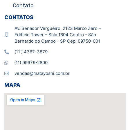
Contato
CONTATOS
Av. Senador Vergueiro, 2123 Marco Zero –
Edifício Tower – Sala 1604 Centro - São
Bernardo do Campo - SP Cep: 09750-001
(11 ) 4367-3879
(11) 99979-2800
vendas@matayoshi.com.br
MAPA