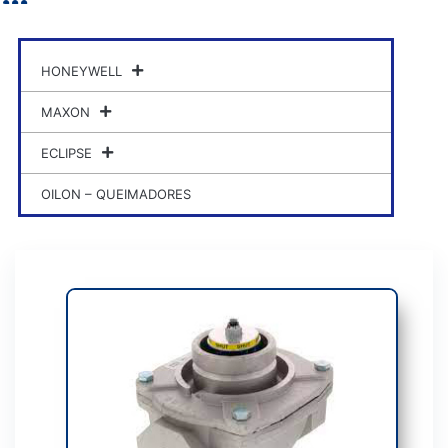
HONEYWELL
MAXON
ECLIPSE
OILON – QUEIMADORES