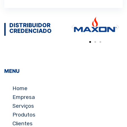
DISTRIBUIDOR
CREDENCIADO
MENU
Home
Empresa
Serviços
Produtos
Clientes