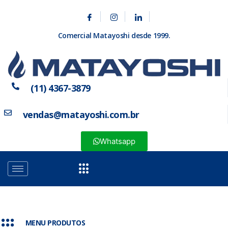
Comercial Matayoshi desde 1999.
(11) 4367-3879
vendas@matayoshi.com.br
Whatsapp
MENU PRODUTOS