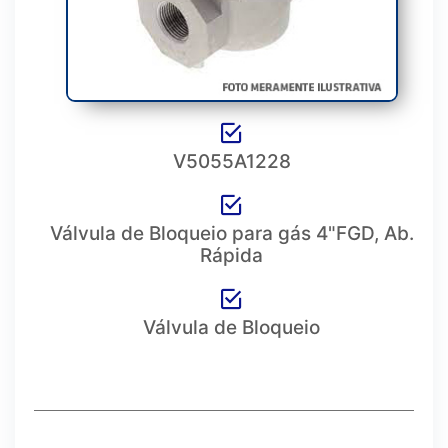
V5055A1228
Válvula de Bloqueio para gás 4"FGD, Ab.
Rápida
Válvula de Bloqueio