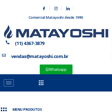
Comercial Matayoshi desde 1999.
(11) 4367-3879
vendas@matayoshi.com.br
Whatsapp
MENU PRODUTOS