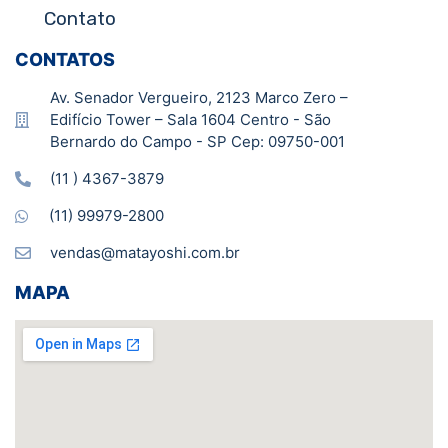
Contato
CONTATOS
Av. Senador Vergueiro, 2123 Marco Zero –
Edifício Tower – Sala 1604 Centro - São
Bernardo do Campo - SP Cep: 09750-001
(11 ) 4367-3879
(11) 99979-2800
vendas@matayoshi.com.br
MAPA