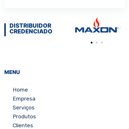
DISTRIBUIDOR
CREDENCIADO
MENU
Home
Empresa
Serviços
Produtos
Clientes