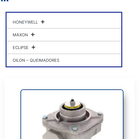
HONEYWELL
MAXON
ECLIPSE
OILON – QUEIMADORES